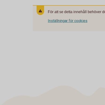
För att se detta innehåll behöver d
Inställningar för cookies