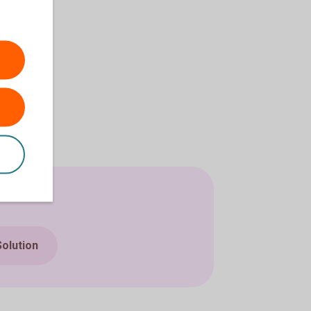
olution