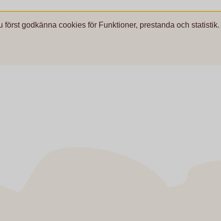
u först godkänna cookies för Funktioner, prestanda och statistik.