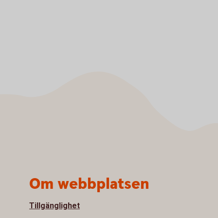
Om webbplatsen
Tillgänglighet