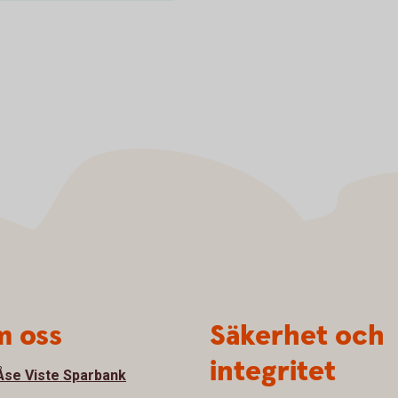
 oss
Säkerhet och
integritet
se Viste Sparbank