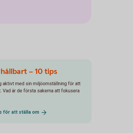
 hållbart – 10 tips
 aktivt med sin miljöomställning för att
t. Vad är de första sakerna att fokusera
s för att ställa
om