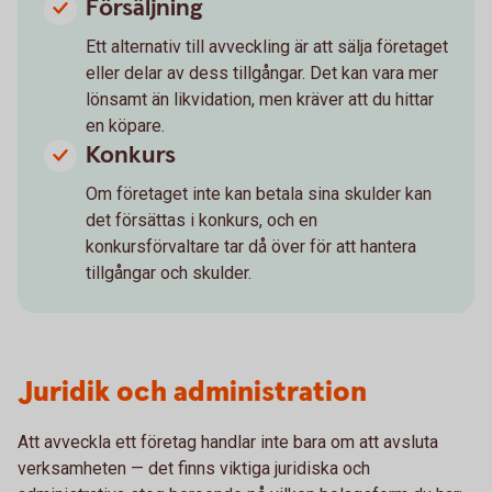
Försäljning
Ett alternativ till avveckling är att sälja företaget
eller delar av dess tillgångar. Det kan vara mer
lönsamt än likvidation, men kräver att du hittar
en köpare.
Konkurs
Om företaget inte kan betala sina skulder kan
det försättas i konkurs, och en
konkursförvaltare tar då över för att hantera
tillgångar och skulder.
Juridik och administration
Att avveckla ett företag handlar inte bara om att avsluta
verksamheten — det finns viktiga juridiska och