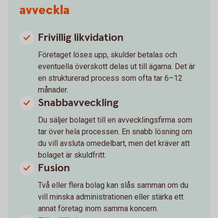
avveckla
Frivillig likvidation
Företaget löses upp, skulder betalas och
eventuella överskott delas ut till ägarna. Det är
en strukturerad process som ofta tar 6–12
månader.
Snabbavveckling
Du säljer bolaget till en avvecklingsfirma som
tar över hela processen. En snabb lösning om
du vill avsluta omedelbart, men det kräver att
bolaget är skuldfritt.
Fusion
Två eller flera bolag kan slås samman om du
vill minska administrationen eller stärka ett
annat företag inom samma koncern.