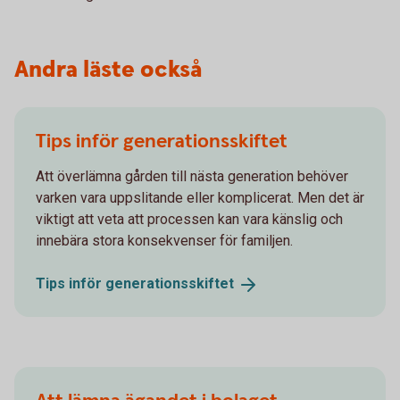
Andra läste också
Tips inför generationsskiftet
Att överlämna gården till nästa generation behöver
varken vara uppslitande eller komplicerat. Men det är
viktigt att veta att processen kan vara känslig och
innebära stora konsekvenser för familjen.
Tips inför
generations­skiftet