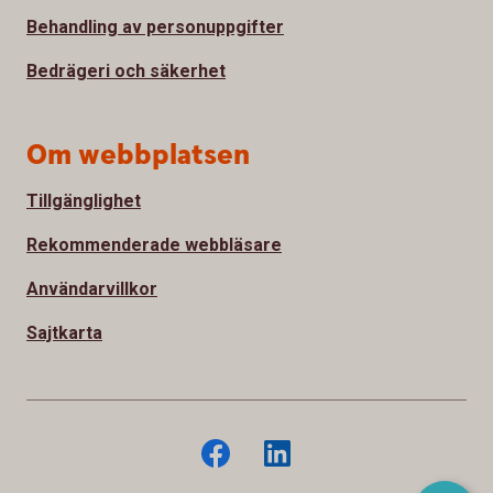
Behandling av personuppgifter
Bedrägeri och säkerhet
Om webbplatsen
Tillgänglighet
Rekommenderade webbläsare
Användarvillkor
Sajtkarta