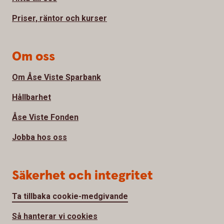
Priser, räntor och kurser
Om oss
Om Åse Viste Sparbank
Hållbarhet
Åse Viste Fonden
Jobba hos oss
Säkerhet och integritet
Ta tillbaka cookie-medgivande
Så hanterar vi cookies