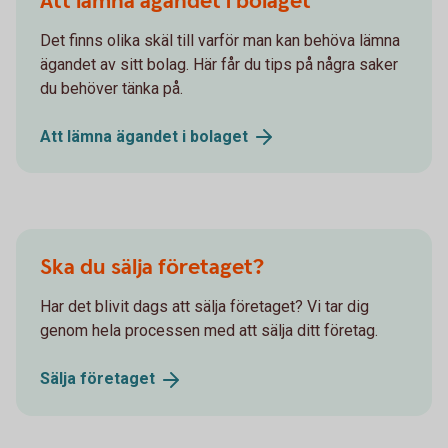
Att lämna ägandet i bolaget
Det finns olika skäl till varför man kan behöva lämna
ägandet av sitt bolag. Här får du tips på några saker
du behöver tänka på.
Att lämna ägandet i
bolaget
Ska du sälja företaget?
Har det blivit dags att sälja företaget? Vi tar dig
genom hela processen med att sälja ditt företag.
Sälja
företaget