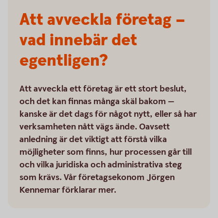
Att avveckla företag –
vad innebär det
egentligen?
Att avveckla ett företag är ett stort beslut,
och det kan finnas många skäl bakom —
kanske är det dags för något nytt, eller så har
verksamheten nått vägs ände. Oavsett
anledning är det viktigt att förstå vilka
möjligheter som finns, hur processen går till
och vilka juridiska och administrativa steg
som krävs. Vår företagsekonom Jörgen
Kennemar förklarar mer.