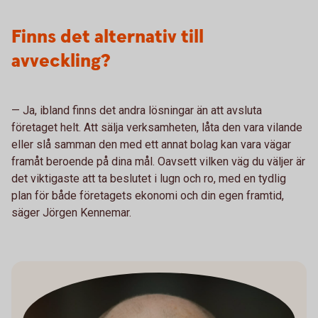
Finns det alternativ till
avveckling?
— Ja, ibland finns det andra lösningar än att avsluta
företaget helt. Att sälja verksamheten, låta den vara vilande
eller slå samman den med ett annat bolag kan vara vägar
framåt beroende på dina mål. Oavsett vilken väg du väljer är
det viktigaste att ta beslutet i lugn och ro, med en tydlig
plan för både företagets ekonomi och din egen framtid,
säger Jörgen Kennemar.