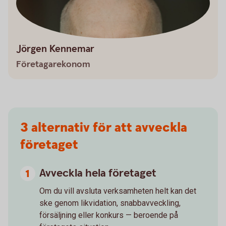
Jörgen Kennemar
Företagarekonom
3 alternativ för att avveckla
företaget
Avveckla hela företaget
Om du vill avsluta verksamheten helt kan det
ske genom likvidation, snabbavveckling,
försäljning eller konkurs — beroende på