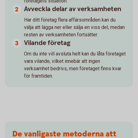
företagets situation.
Avveckla delar av verksamheten
Har ditt företag flera affärsområden kan du
välja att lägga ner eller sälja en viss del, medan
resten av verksamheten fortsätter.
Vilande företag
Om du inte vill avsluta helt kan du låta företaget
vara vilande, vilket innebär att ingen
verksamhet bedrivs, men företaget finns kvar
för framtiden.
De vanligaste metoderna att