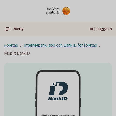
Meny
Logga in
Företag
Internetbank, app och BankID för företag
Mobilt BankID