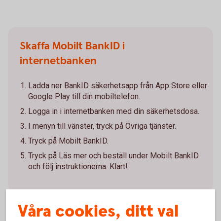
Skaffa Mobilt BankID i
internetbanken
Ladda ner BankID säkerhetsapp från App Store eller
Google Play till din mobiltelefon.
Logga in i internetbanken med din säkerhetsdosa.
I menyn till vänster, tryck på Övriga tjänster.
Tryck på Mobilt BankID.
Tryck på Läs mer och beställ under Mobilt BankID
och följ instruktionerna. Klart!
Våra cookies, ditt val