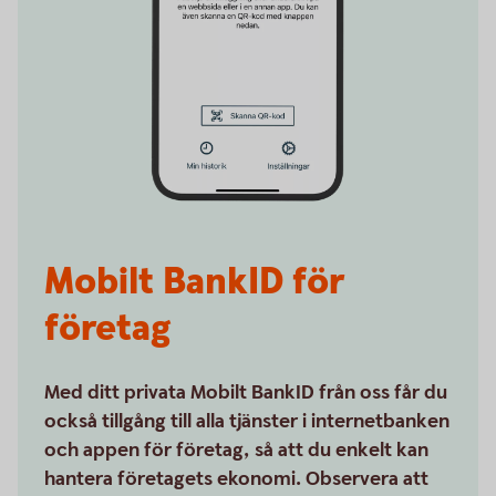
Mobilt BankID för
företag
Med ditt privata Mobilt BankID från oss får du
också tillgång till alla tjänster i internetbanken
och appen för företag, så att du enkelt kan
hantera företagets ekonomi. Observera att