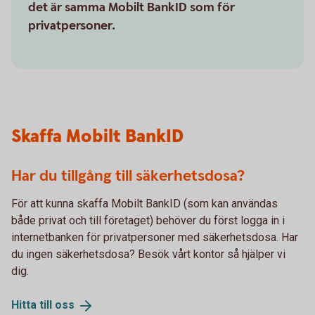
det är samma Mobilt BankID som för
privatpersoner.
Skaffa Mobilt BankID
Har du tillgång till säkerhetsdosa?
För att kunna skaffa Mobilt BankID (som kan användas
både privat och till företaget) behöver du först logga in i
internetbanken för privatpersoner med säkerhetsdosa. Har
du ingen säkerhetsdosa? Besök vårt kontor så hjälper vi
dig.
Hitta till
oss