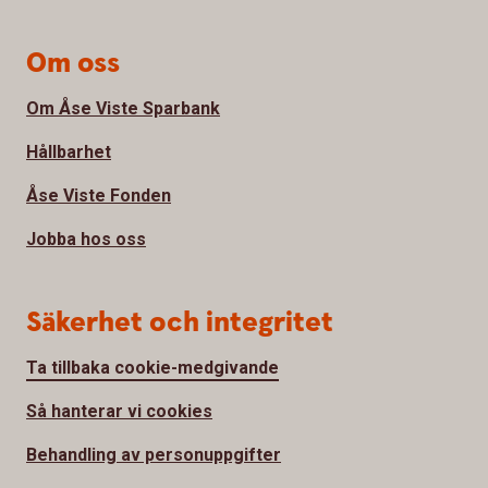
Om oss
Om Åse Viste Sparbank
Hållbarhet
Åse Viste Fonden
Jobba hos oss
Säkerhet och integritet
Ta tillbaka cookie-medgivande
Så hanterar vi cookies
Behandling av personuppgifter