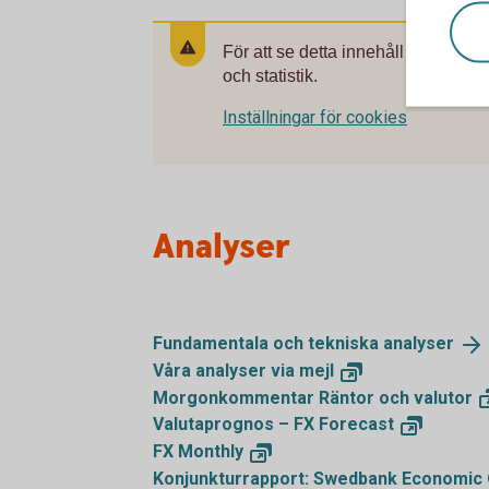
För att se detta innehåll behöver 
och statistik.
Inställningar för cookies
Analyser
Fundamentala och tekniska
analyser
Våra analyser via
mejl
Morgonkommentar Räntor och
valutor
Valutaprognos – FX
Forecast
FX
Monthly
Konjunkturrapport: Swedbank Economic