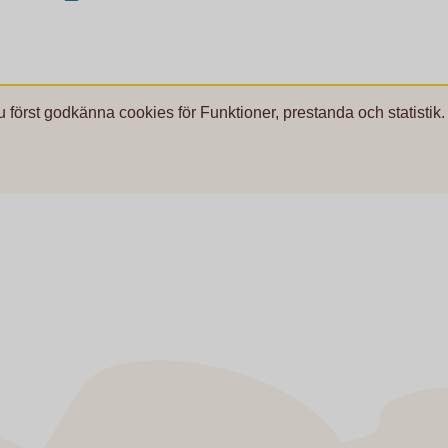
u först godkänna cookies för Funktioner, prestanda och statistik.