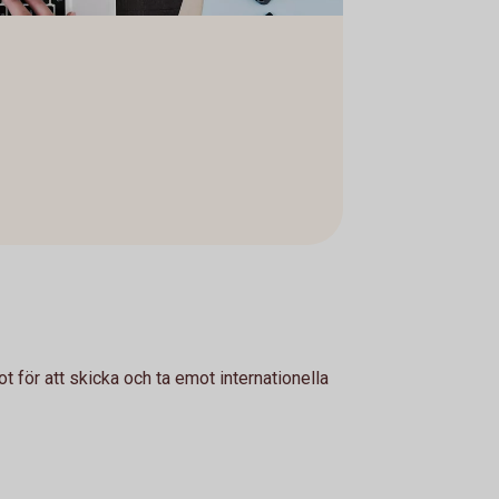
 för att skicka och ta emot internationella