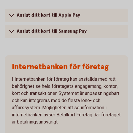
Anslut ditt kort till Apple Pay
Anslut ditt kort till Samsung Pay
Internetbanken för företag
I Internetbanken för företag kan anställda med rätt
behörighet se hela företagets engagemang, konton,
kort och transaktioner. Systemet är anpassningsbart
och kan integreras med de flesta löne- och
affärssystem. Möjligheten att se information i
internetbanken avser Betalkort Företag där företaget
är betalningsansvarigt.