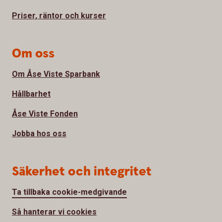
Priser, räntor och kurser
Om oss
Om Åse Viste Sparbank
Hållbarhet
Åse Viste Fonden
Jobba hos oss
Säkerhet och integritet
Ta tillbaka cookie-medgivande
Så hanterar vi cookies