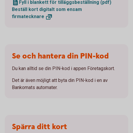
Fyll i blankett för tilläggsbeställning (pdf)
Beställ kort digitalt som ensam
firmatecknare
Se och hantera din PIN-kod
Du kan alltid se din PIN-kod i appen Företagskort.
Det är även möjligt att byta din PIN-kod i en av
Bankomats automater.
Spärra ditt kort