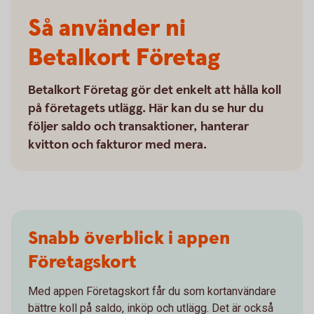
Så använder ni
Betalkort Företag
Betalkort Företag gör det enkelt att hålla koll
på företagets utlägg. Här kan du se hur du
följer saldo och transaktioner, hanterar
kvitton och fakturor med mera.
Snabb överblick i appen
Företagskort
Med appen Företagskort får du som kortanvändare
bättre koll på saldo, inköp och utlägg. Det är också