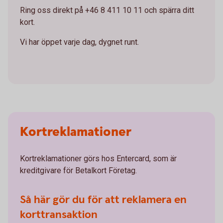
Ring oss direkt på +46 8 411 10 11 och spärra ditt
kort.
Vi har öppet varje dag, dygnet runt.
Kortreklamationer
Kortreklamationer görs hos Entercard, som är
kreditgivare för Betalkort Företag.
Så här gör du för att reklamera en
korttransaktion