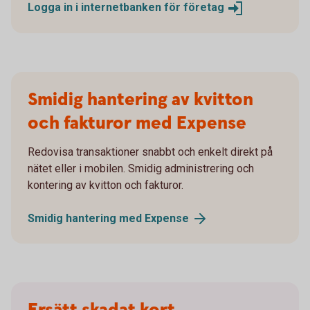
Logga in i internetbanken för
företag
Smidig hantering av kvitton
och fakturor med Expense
Redovisa transaktioner snabbt och enkelt direkt på
nätet eller i mobilen. Smidig administrering och
kontering av kvitton och fakturor.
Smidig hantering med
Expense