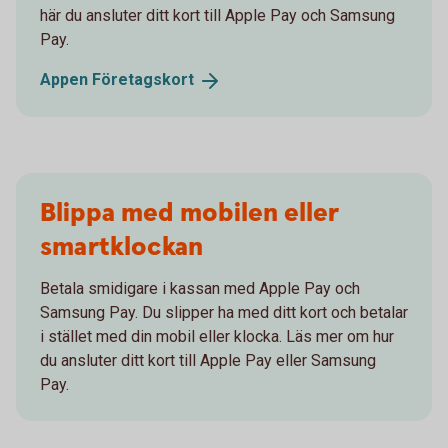
här du ansluter ditt kort till Apple Pay och Samsung
Pay.
Appen
Företagskort
Blippa med mobilen eller
smartklockan
Betala smidigare i kassan med Apple Pay och
Samsung Pay. Du slipper ha med ditt kort och betalar
i stället med din mobil eller klocka. Läs mer om hur
du ansluter ditt kort till Apple Pay eller Samsung
Pay.