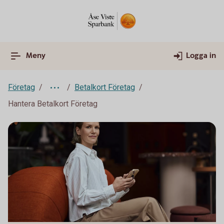
Meny
Logga in
Företag
Betalkort Företag
Hantera Betalkort Företag